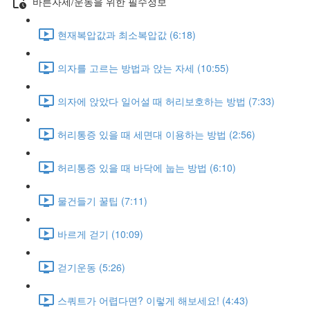
바른자세/운동을 위한 필수정보
현재복압값과 최소복압값 (6:18)
의자를 고르는 방법과 앉는 자세 (10:55)
의자에 앉았다 일어설 때 허리보호하는 방법 (7:33)
허리통증 있을 때 세면대 이용하는 방법 (2:56)
허리통증 있을 때 바닥에 눕는 방법 (6:10)
물건들기 꿀팁 (7:11)
바르게 걷기 (10:09)
걷기운동 (5:26)
스쿼트가 어렵다면? 이렇게 해보세요! (4:43)