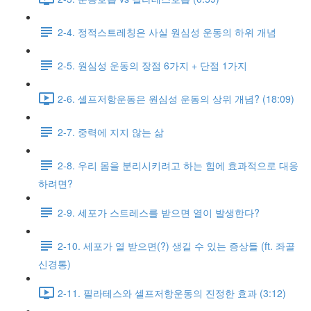
2-4. 정적스트레칭은 사실 원심성 운동의 하위 개념
2-5. 원심성 운동의 장점 6가지 + 단점 1가지
2-6. 셀프저항운동은 원심성 운동의 상위 개념? (18:09)
2-7. 중력에 지지 않는 삶
2-8. 우리 몸을 분리시키려고 하는 힘에 효과적으로 대응
하려면?
2-9. 세포가 스트레스를 받으면 열이 발생한다?
2-10. 세포가 열 받으면(?) 생길 수 있는 증상들 (ft. 좌골
신경통)
2-11. 필라테스와 셀프저항운동의 진정한 효과 (3:12)