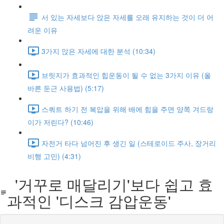
서 있는 자세보다 앉은 자세를 오래 유지하는 것이 더 어
려운 이유
3가지 앉은 자세에 대한 분석 (10:34)
브릿지가 효과적인 힙운동이 될 수 없는 3가지 이유 (올
바른 둔근 사용법) (5:17)
스쿼트 하기 전 복압을 위해 배에 힘을 주면 양쪽 겨드랑
이가 저린다? (10:46)
자전거 타다 넘어진 후 생긴 일 (스테로이드 주사, 장거리
비행 고민) (4:31)
'거꾸로 매달리기'보다 쉽고 효
과적인 '디스크 감압운동'