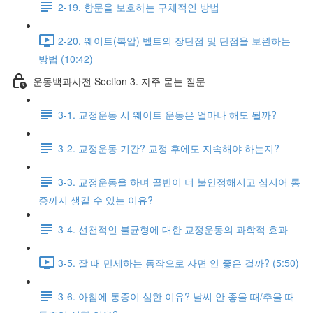
2-19. 항문을 보호하는 구체적인 방법
2-20. 웨이트(복압) 벨트의 장단점 및 단점을 보완하는
방법 (10:42)
운동백과사전 Section 3. 자주 묻는 질문
3-1. 교정운동 시 웨이트 운동은 얼마나 해도 될까?
3-2. 교정운동 기간? 교정 후에도 지속해야 하는지?
3-3. 교정운동을 하며 골반이 더 불안정해지고 심지어 통
증까지 생길 수 있는 이유?
3-4. 선천적인 불균형에 대한 교정운동의 과학적 효과
3-5. 잘 때 만세하는 동작으로 자면 안 좋은 걸까? (5:50)
3-6. 아침에 통증이 심한 이유? 날씨 안 좋을 때/추울 때