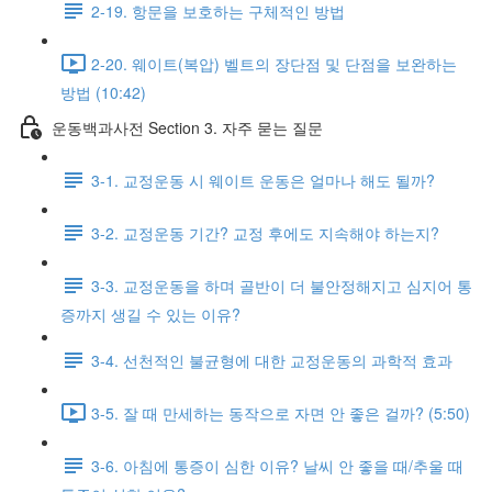
2-19. 항문을 보호하는 구체적인 방법
2-20. 웨이트(복압) 벨트의 장단점 및 단점을 보완하는
방법 (10:42)
운동백과사전 Section 3. 자주 묻는 질문
3-1. 교정운동 시 웨이트 운동은 얼마나 해도 될까?
3-2. 교정운동 기간? 교정 후에도 지속해야 하는지?
3-3. 교정운동을 하며 골반이 더 불안정해지고 심지어 통
증까지 생길 수 있는 이유?
3-4. 선천적인 불균형에 대한 교정운동의 과학적 효과
3-5. 잘 때 만세하는 동작으로 자면 안 좋은 걸까? (5:50)
3-6. 아침에 통증이 심한 이유? 날씨 안 좋을 때/추울 때