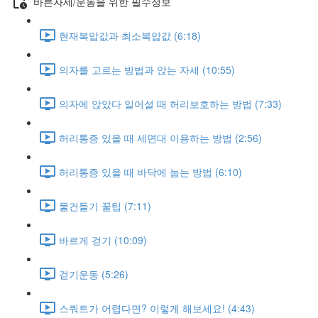
바른자세/운동을 위한 필수정보
현재복압값과 최소복압값 (6:18)
의자를 고르는 방법과 앉는 자세 (10:55)
의자에 앉았다 일어설 때 허리보호하는 방법 (7:33)
허리통증 있을 때 세면대 이용하는 방법 (2:56)
허리통증 있을 때 바닥에 눕는 방법 (6:10)
물건들기 꿀팁 (7:11)
바르게 걷기 (10:09)
걷기운동 (5:26)
스쿼트가 어렵다면? 이렇게 해보세요! (4:43)