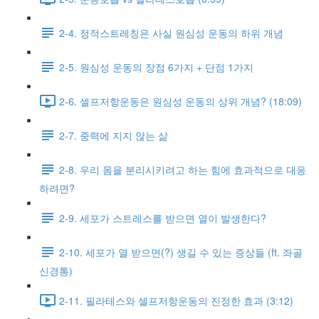
2-4. 정적스트레칭은 사실 원심성 운동의 하위 개념
2-5. 원심성 운동의 장점 6가지 + 단점 1가지
2-6. 셀프저항운동은 원심성 운동의 상위 개념? (18:09)
2-7. 중력에 지지 않는 삶
2-8. 우리 몸을 분리시키려고 하는 힘에 효과적으로 대응
하려면?
2-9. 세포가 스트레스를 받으면 열이 발생한다?
2-10. 세포가 열 받으면(?) 생길 수 있는 증상들 (ft. 좌골
신경통)
2-11. 필라테스와 셀프저항운동의 진정한 효과 (3:12)